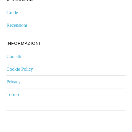
Guide
Recensioni
INFORMAZIONI
Contatti
Cookie Policy
Privacy
Tornio