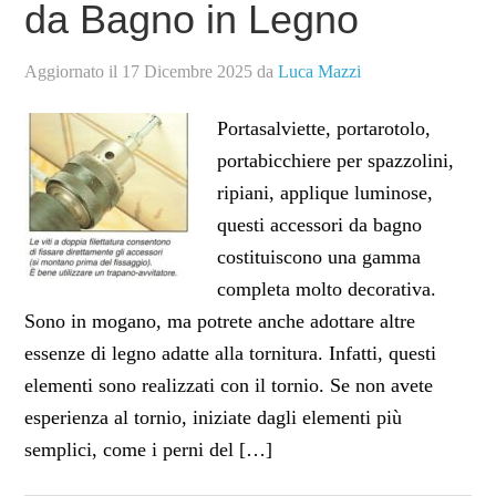
da Bagno in Legno
Aggiornato il
17 Dicembre 2025
da
Luca Mazzi
Portasalviette, portarotolo,
portabicchiere per spazzolini,
ripiani, applique luminose,
questi accessori da bagno
costituiscono una gamma
completa molto decorativa.
Sono in mogano, ma potrete anche adottare altre
essenze di legno adatte alla tornitura. Infatti, questi
elementi sono realizzati con il tornio. Se non avete
esperienza al tornio, iniziate dagli elementi più
semplici, come i perni del […]