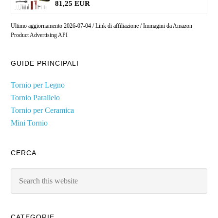
81,25 EUR
Ultimo aggiornamento 2026-07-04 / Link di affiliazione / Immagini da Amazon
Product Advertising API
GUIDE PRINCIPALI
Tornio per Legno
Tornio Parallelo
Tornio per Ceramica
Mini Tornio
CERCA
Search
this
website
CATEGORIE