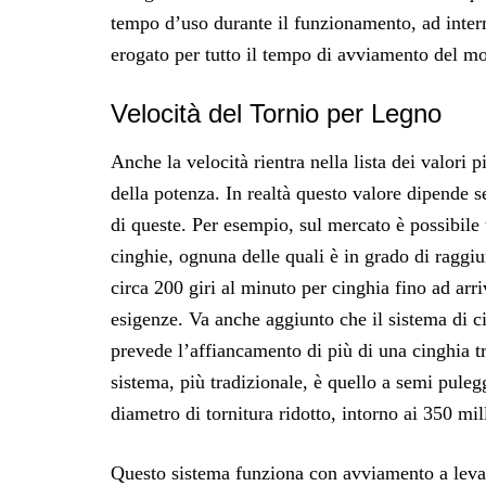
tempo d’uso durante il funzionamento, ad intermi
erogato per tutto il tempo di avviamento del mo
Velocità del Tornio per Legno
Anche la velocità rientra nella lista dei valori 
della potenza. In realtà questo valore dipende 
di queste. Per esempio, sul mercato è possibile
cinghie, ognuna delle quali è in grado di raggiu
circa 200 giri al minuto per cinghia fino ad arri
esigenze. Va anche aggiunto che il sistema di 
prevede l’affiancamento di più di una cinghia tr
sistema, più tradizionale, è quello a semi pule
diametro di tornitura ridotto, intorno ai 350 mil
Questo sistema funziona con avviamento a leva e