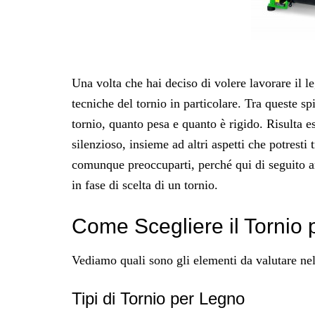
Una volta che hai deciso di volere lavorare il 
tecniche del tornio in particolare. Tra queste spi
tornio, quanto pesa e quanto è rigido. Risulta 
silenzioso, insieme ad altri aspetti che potrest
comunque preoccuparti, perché qui di seguito an
in fase di scelta di un tornio.
Come Scegliere il Tornio 
Vediamo quali sono gli elementi da valutare nell
Tipi di Tornio per Legno