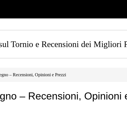
ul Tornio e Recensioni dei Migliori 
egno – Recensioni, Opinioni e Prezzi
egno – Recensioni, Opinioni 