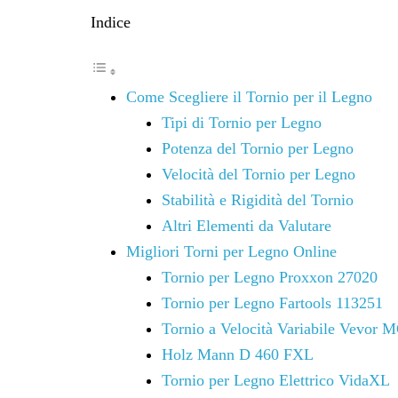
Indice
Come Scegliere il Tornio per il Legno
Tipi di Tornio per Legno
Potenza del Tornio per Legno
Velocità del Tornio per Legno
Stabilità e Rigidità del Tornio
Altri Elementi da Valutare
Migliori Torni per Legno Online
Tornio per Legno Proxxon 27020
Tornio per Legno Fartools 113251
Tornio a Velocità Variabile Vevor 
Holz Mann D 460 FXL
Tornio per Legno Elettrico VidaXL