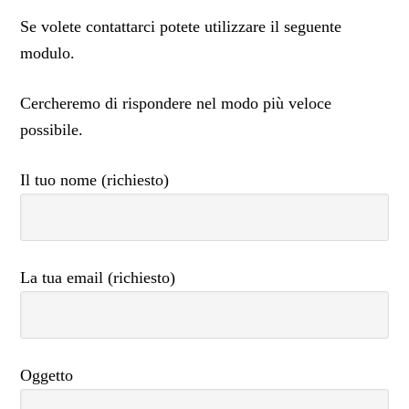
Se volete contattarci potete utilizzare il seguente
modulo.
Cercheremo di rispondere nel modo più veloce
possibile.
Il tuo nome (richiesto)
La tua email (richiesto)
Oggetto