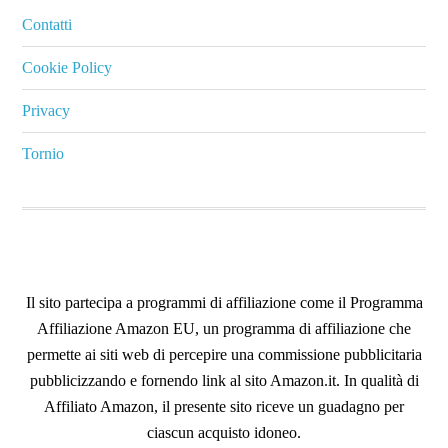
Contatti
Cookie Policy
Privacy
Tornio
Il sito partecipa a programmi di affiliazione come il Programma
Affiliazione Amazon EU, un programma di affiliazione che
permette ai siti web di percepire una commissione pubblicitaria
pubblicizzando e fornendo link al sito Amazon.it. In qualità di
Affiliato Amazon, il presente sito riceve un guadagno per
ciascun acquisto idoneo.