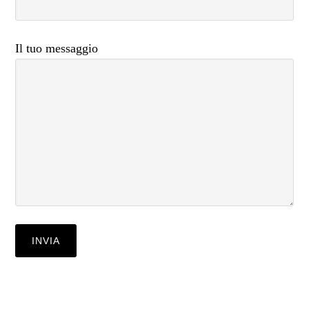
Il tuo messaggio