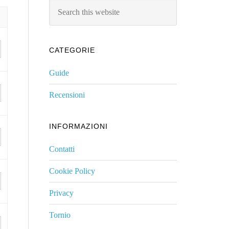
Search
this
website
CATEGORIE
Guide
Recensioni
INFORMAZIONI
Contatti
Cookie Policy
Privacy
Tornio