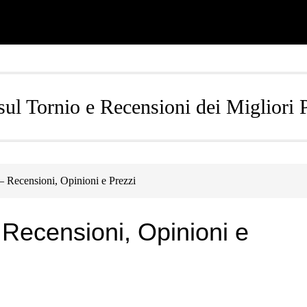
ul Tornio e Recensioni dei Migliori 
– Recensioni, Opinioni e Prezzi
– Recensioni, Opinioni e