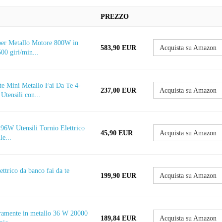
PREZZO
er Metallo Motore 800W in
583,90 EUR
Acquista su Amazon
00 giri/min...
e Mini Metallo Fai Da Te 4-
237,00 EUR
Acquista su Amazon
Utensili con...
6W Utensili Tornio Elettrico
45,90 EUR
Acquista su Amazon
le...
ettrico da banco fai da te
199,90 EUR
Acquista su Amazon
ramente in metallo 36 W 20000
189,84 EUR
Acquista su Amazon