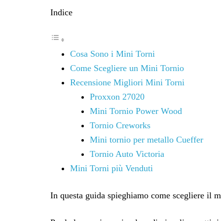
Indice
Cosa Sono i Mini Torni
Come Scegliere un Mini Tornio
Recensione Migliori Mini Torni
Proxxon 27020
Mini Tornio Power Wood
Tornio Creworks
Mini tornio per metallo Cueffer
Tornio Auto Victoria
Mini Torni più Venduti
In questa guida spieghiamo come scegliere il mi