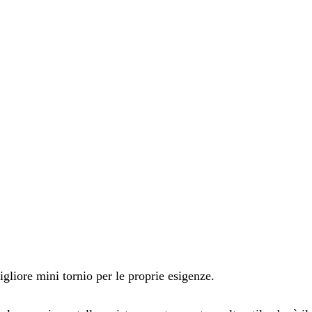
gliore mini tornio per le proprie esigenze.