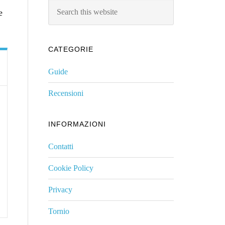
Search
e
this
website
CATEGORIE
Guide
Recensioni
INFORMAZIONI
Contatti
Cookie Policy
Privacy
Tornio