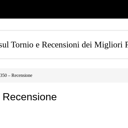
ul Tornio e Recensioni dei Migliori 
350 – Recensione
– Recensione